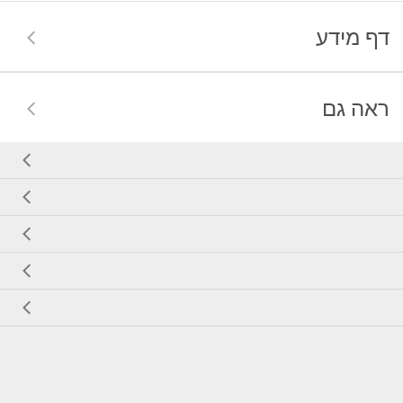
דף מידע
ראה גם