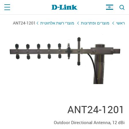
ראשי
מוצרים ופתרונות
מוצרי רשת אלחוטית
ANT24-1201
ANT24-1201
Outdoor Directional Antenna, 12 dBi