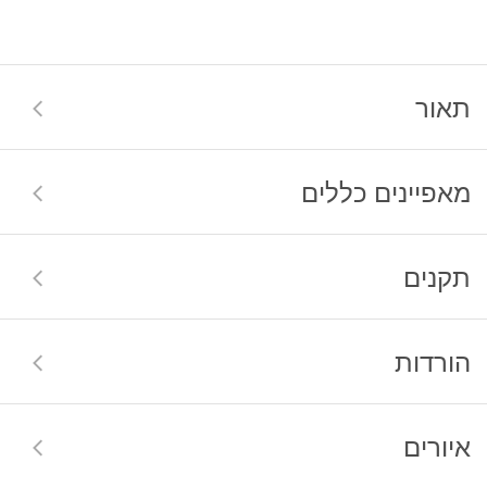
תאור
מאפיינים כללים
תקנים
הורדות
איורים