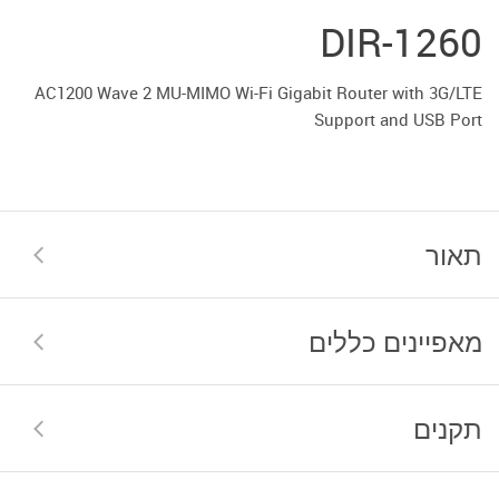
DIR-1260
AC1200 Wave 2 MU-MIMO Wi-Fi Gigabit Router with 3G/LTE
Support and USB Port
תאור
מאפיינים כללים
תקנים