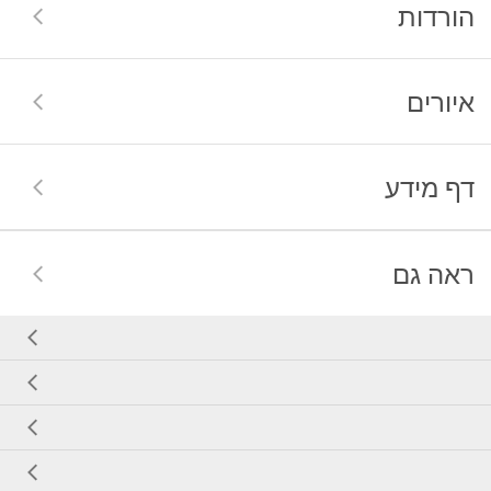
הורדות
איורים
דף מידע
ראה גם