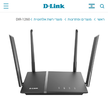
ראשי
מוצרים ופתרונות
מוצרי רשת אלחוטית
DIR-1260