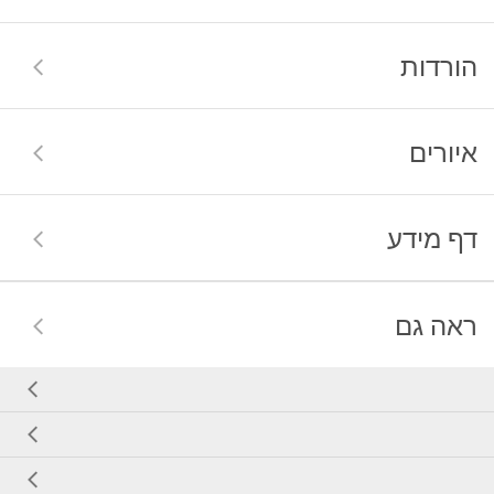
הורדות
איורים
דף מידע
ראה גם