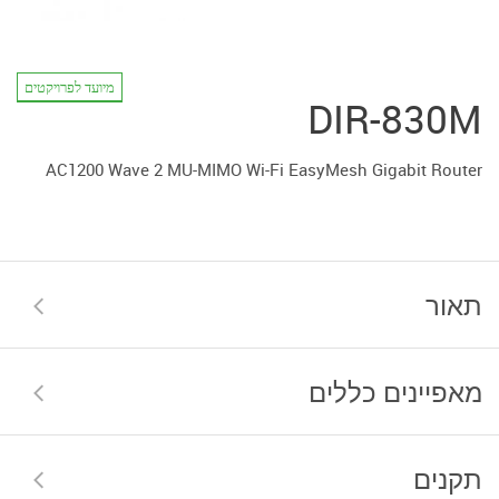
מיועד לפרויקטים
DIR-830M
AC1200 Wave 2 MU-MIMO Wi-Fi EasyMesh Gigabit Router
תאור
מאפיינים כללים
תקנים