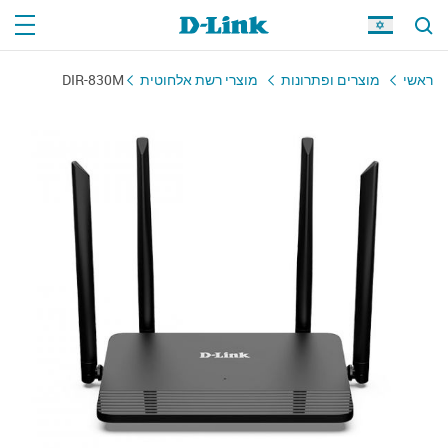
ראשי
מוצרים ופתרונות
מוצרי רשת אלחוטית
DIR-830M