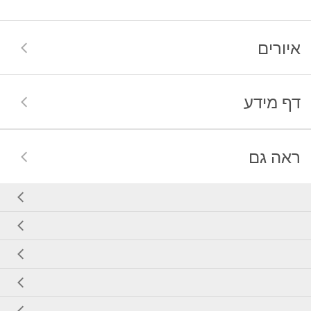
איורים
דף מידע
ראה גם