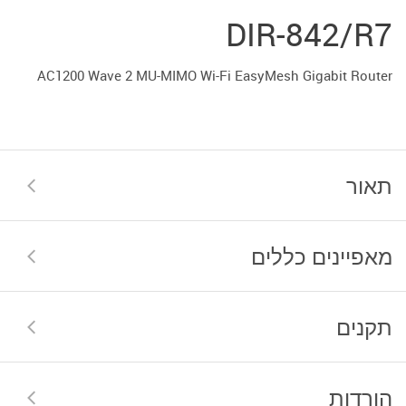
DIR-842/R7
AC1200 Wave 2 MU-MIMO Wi-Fi EasyMesh Gigabit Router
תאור
מאפיינים כללים
תקנים
הורדות