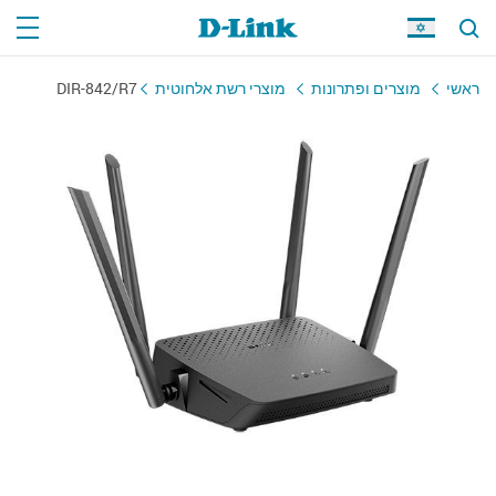
ראשי
מוצרים ופתרונות
מוצרי רשת אלחוטית
DIR-842/R7