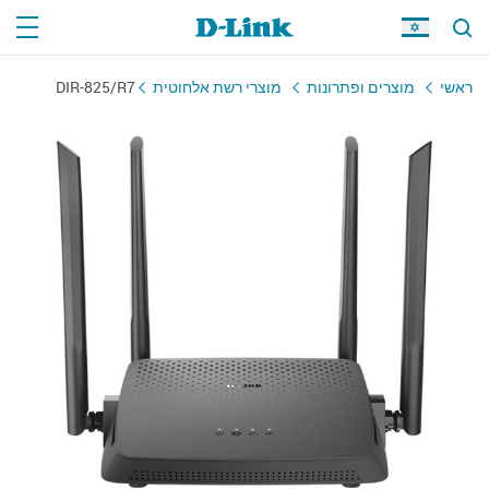
ראשי
מוצרים ופתרונות
מוצרי רשת אלחוטית
DIR-825/R7