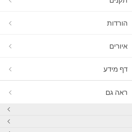
הורדות
איורים
דף מידע
ראה גם