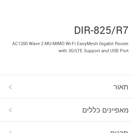
DIR-825/R7
AC1200 Wave 2 MU-MIMO Wi-Fi EasyMesh Gigabit Router
with 3G/LTE Support and USB Port
תאור
מאפיינים כללים
תקנים