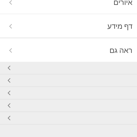
איורים
דף מידע
ראה גם