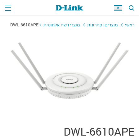
ראשי
מוצרים ופתרונות
מוצרי רשת אלחוטית
DWL-6610APE
DWL-6610APE