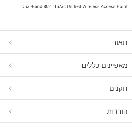
Dual-Band 802.11n/ac Unified Wireless Access Point
תאור
מאפיינים כללים
תקנים
הורדות