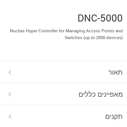
DNC-5000
Nuclias Hyper Controller for Managing Access Points and
Switches (up to 2000 devices)
תאור
מאפיינים כללים
תקנים