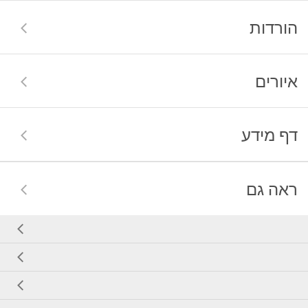
הורדות
איורים
דף מידע
ראה גם