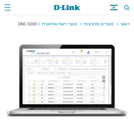
ראשי
מוצרים ופתרונות
מוצרי רשת אלחוטית
DNC-5000