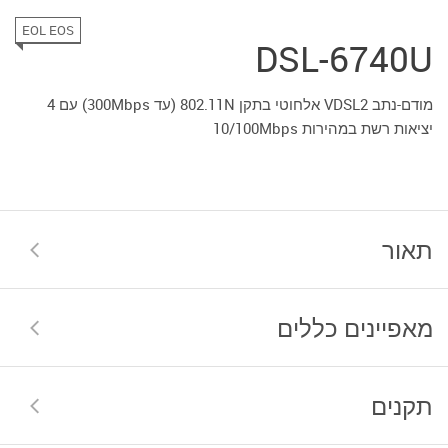
EOL EOS
DSL-6740U
מודם-נתב VDSL2 אלחוטי בתקן 802.11N (עד 300Mbps) עם 4
יציאות רשת במהירות 10/100Mbps
תאור
מאפיינים כללים
תקנים