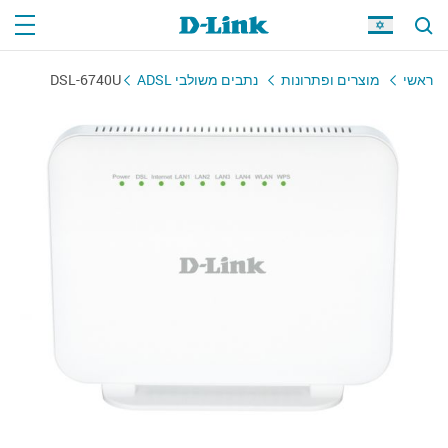
ראשי
מוצרים ופתרונות
נתבים משולבי ADSL
DSL-6740U