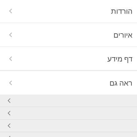
הורדות
איורים
דף מידע
ראה גם