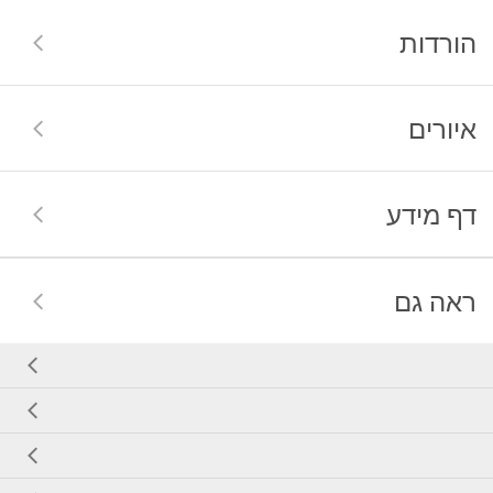
הורדות
איורים
דף מידע
ראה גם