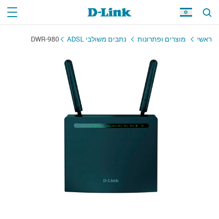
DWR-980
נתבים משולבי ADSL
מוצרים ופתרונות
ראשי