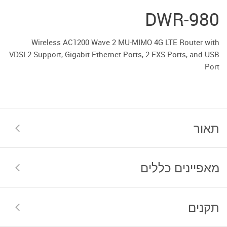
DWR-980
Wireless AC1200 Wave 2 MU-MIMO 4G LTE Router with
VDSL2 Support, Gigabit Ethernet Ports, 2 FXS Ports, and USB
Port
תאור
מאפיינים כללים
תקנים