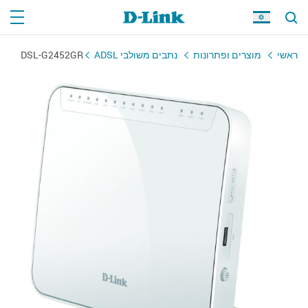
DSL-G2452GR
נתבים משולבי ADSL
מוצרים ופתרונות
ראשי