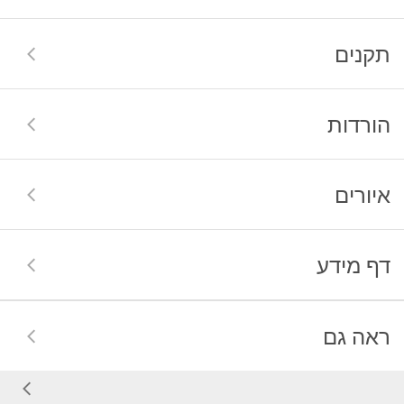
תקנים
הורדות
איורים
דף מידע
ראה גם