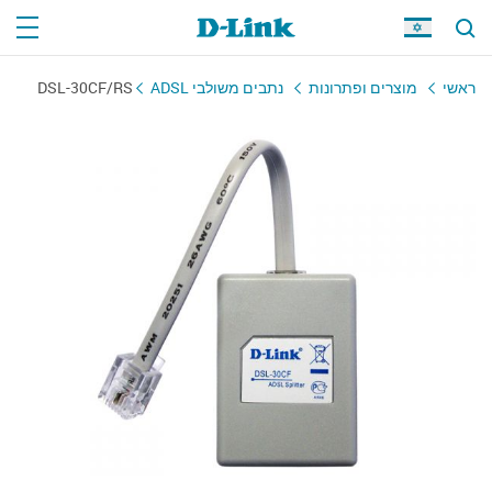
ראשי
מוצרים ופתרונות
נתבים משולבי ADSL
DSL-30CF/RS