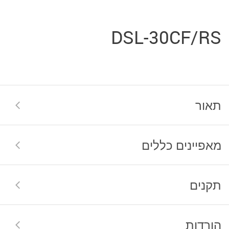
DSL-30CF/RS
תאור
מאפיינים כללים
תקנים
הורדות