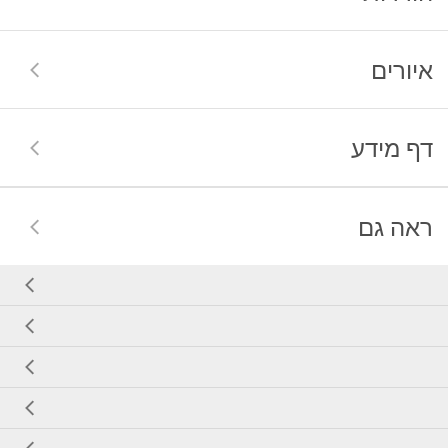
איורים
דף מידע
ראה גם