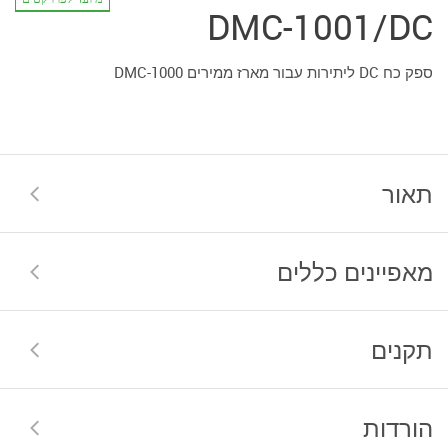
DMC-1001/DC
ספק כח DC ליתירות עבור מארז ממירים DMC-1000
תאור
מאפיינים כללים
תקנים
הורדות