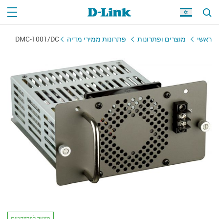
ראשי
מוצרים ופתרונות
פתרונות ממירי מדיה
DMC-1001/DC
מיועד לפרויקטים