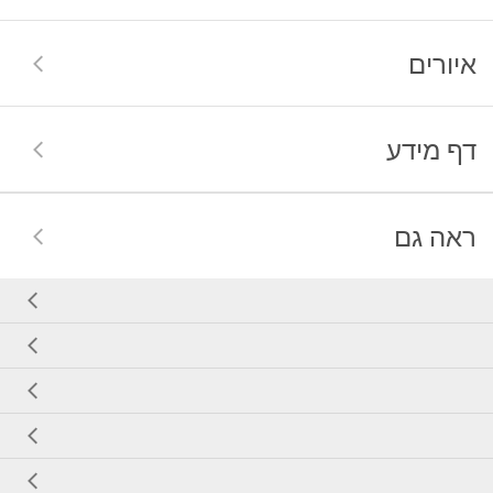
איורים
דף מידע
ראה גם