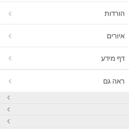
הורדות
איורים
דף מידע
ראה גם