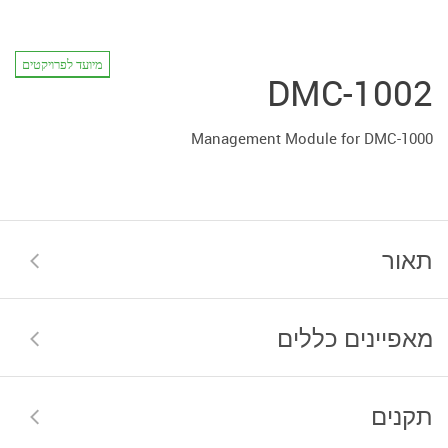
מיועד לפרויקטים
DMC-1002
Management Module for DMC-1000
תאור
מאפיינים כללים
תקנים