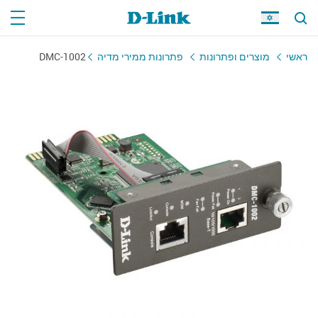
ראשי
מוצרים ופתרונות
פתרונות ממירי מדיה
DMC-1002