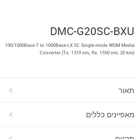
DMC-G20SC-BXU
100/1000Base-T to 1000Base-LX SC Single-mode WDM Media
Converter (Тx: 1310 nm; Rx: 1550 nm; 20 km)
תאור
מאפיינים כללים
תקנים