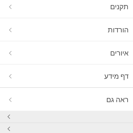
תקנים
הורדות
איורים
דף מידע
ראה גם