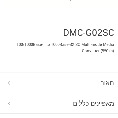
DMC-G02SC
100/1000Base-T to 1000Base-SX SC Multi-mode Media
Converter (550 m)
תאור
מאפיינים כללים