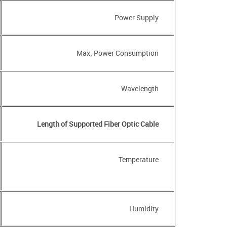
Power Supply
Max. Power Consumption
Wavelength
Length of Supported Fiber Optic Cable
Temperature
Humidity