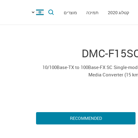
קטלוג 2020
תמיכה
מוצרים
DMC-F15S
10/100Base-TX to 100Base-FX SC Single-mod
Media Converter (15 k
RECOMMENDED