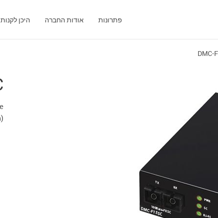
פתרונות
אודות החברה
היכן לקנות
DMC-
C
e
m)