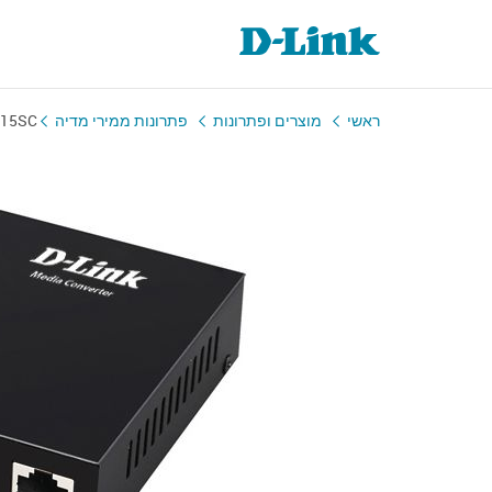
F15SC
פתרונות ממירי מדיה
מוצרים ופתרונות
ראשי