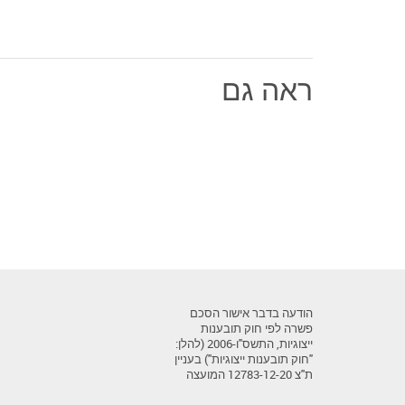
ראה גם
הודעה בדבר אישור הסכם
פשרה לפי חוק תובענות
ייצוגיות, התשס"ו-2006 (להלן:
"חוק תובענות ייצוגיות") בעניין
ת"צ 12783-12-20 המועצה