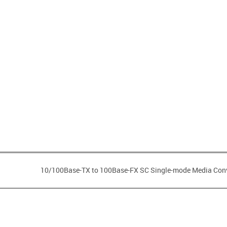
10/100Base-TX to 100Base-FX SC Single-mode Media Conv