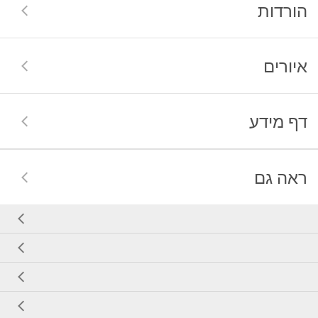
הורדות
איורים
דף מידע
ראה גם