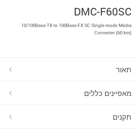
DMC-F60SC
10/100Base-TX to 100Base-FX SC Single-mode Media
Converter (60 km)
תאור
מאפיינים כללים
תקנים