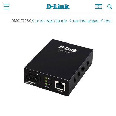
ראשי
מוצרים ופתרונות
פתרונות ממירי מדיה
DMC-F60SC