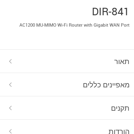
DIR-841
AC1200 MU-MIMO Wi-Fi Router with Gigabit WAN Port
תאור
מאפיינים כללים
תקנים
הורדות