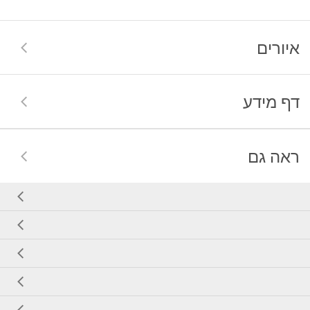
איורים
דף מידע
ראה גם