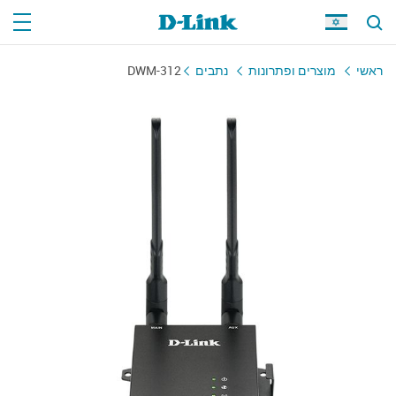
ראשי
מוצרים ופתרונות
נתבים
DWM-312