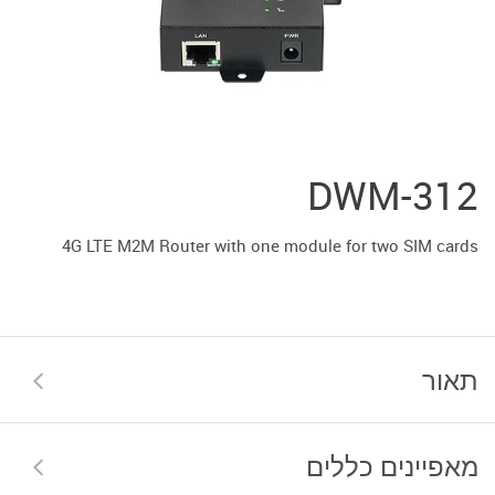
DWM-312
4G LTE M2M Router with one module for two SIM cards
תאור
מאפיינים כללים