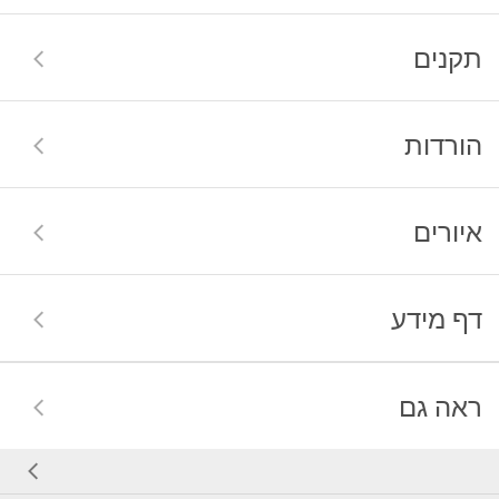
תקנים
הורדות
איורים
דף מידע
ראה גם