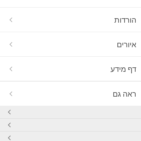
הורדות
איורים
דף מידע
ראה גם