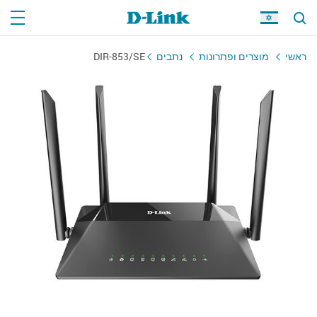
DIR-853/SE
נתבים
מוצרים ופתרונות
ראשי