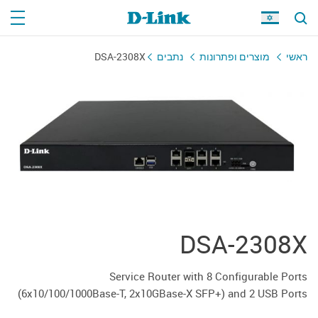
DSA-2308X
נתבים
מוצרים ופתרונות
ראשי
DSA-2308X
Service Router with 8 Configurable Ports
(6x10/100/1000Base-T, 2x10GBase-X SFP+) and 2 USB Ports