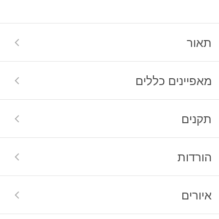
תאור
מאפיינים כללים
תקנים
הורדות
איורים