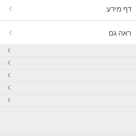
דף מידע
ראה גם