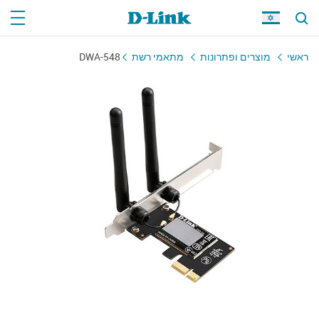
ראשי
מוצרים ופתרונות
מתאמי רשת
DWA-548