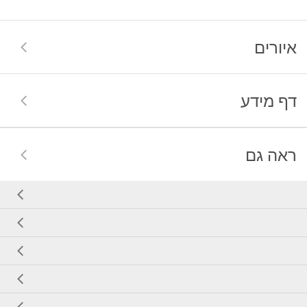
איורים
דף מידע
ראה גם