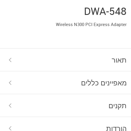
DWA-548
Wireless N300 PCI Express Adapter
תאור
מאפיינים כללים
תקנים
הורדות