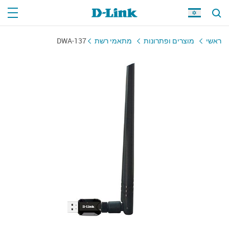
ראשי
מוצרים ופתרונות
מתאמי רשת
DWA-137