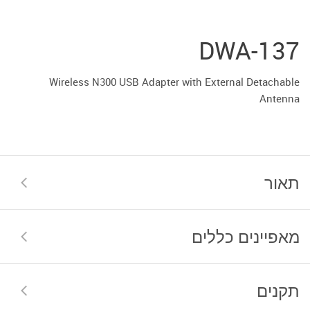
DWA-137
Wireless N300 USB Adapter with External Detachable
Antenna
תאור
מאפיינים כללים
תקנים