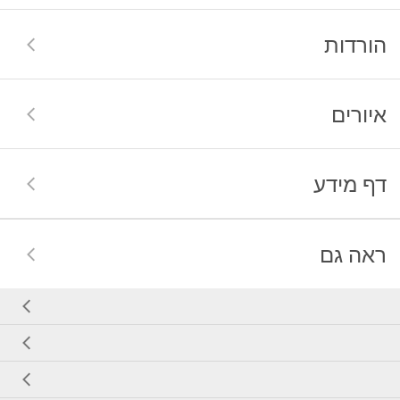
הורדות
איורים
דף מידע
ראה גם