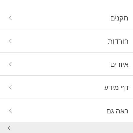
תקנים
הורדות
איורים
דף מידע
ראה גם