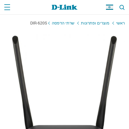
ראשי
מוצרים ופתרונות
שרתי הדפסה
DIR-620S