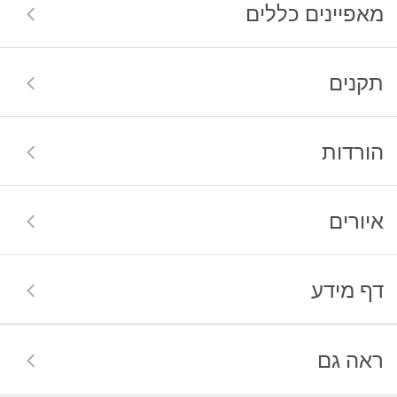
מאפיינים כללים
תקנים
הורדות
איורים
דף מידע
ראה גם