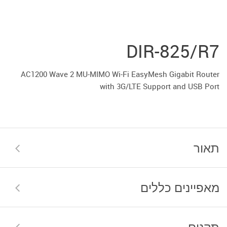
DIR-825/R7
AC1200 Wave 2 MU-MIMO Wi-Fi EasyMesh Gigabit Router
with 3G/LTE Support and USB Port
תאור
מאפיינים כללים
תקנים