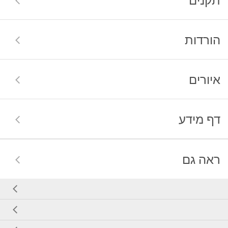
הורדות
איורים
דף מידע
ראה גם