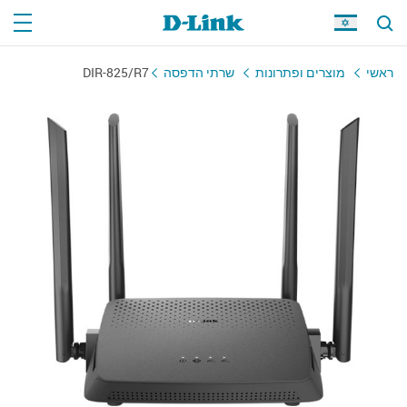
ראשי
מוצרים ופתרונות
שרתי הדפסה
DIR-825/R7