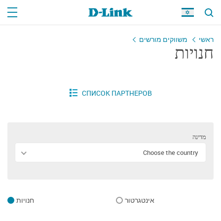
ראשי
משווקים מורשים
חנויות
מדינה
Choose the country
אינטגרטור
חנויות