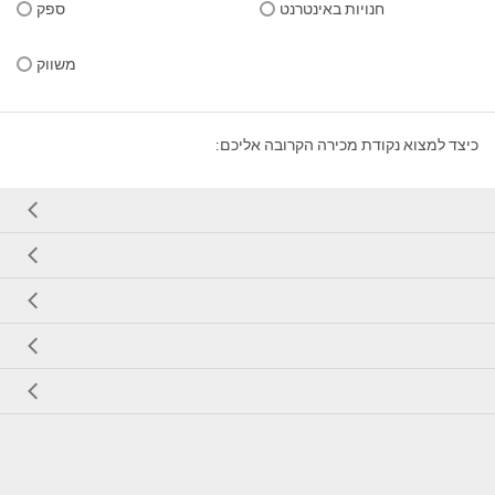
חנויות באינטרנט
ספק
משווק
כיצד למצוא נקודת מכירה הקרובה אליכם: