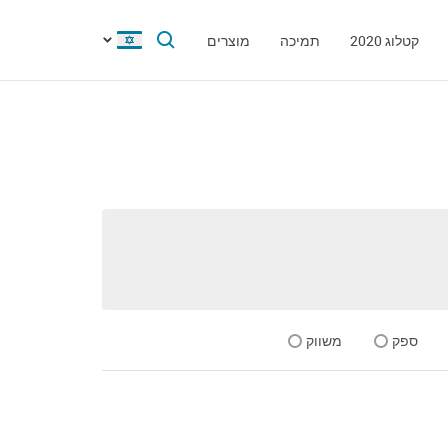
קטלוג 2020
תמיכה
מוצרים
ספק
משווק