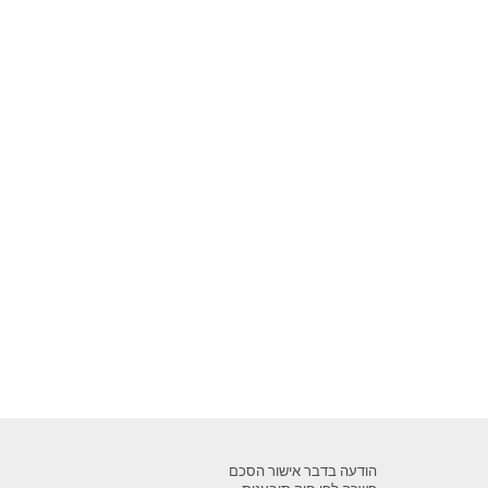
הודעה בדבר אישור הסכם