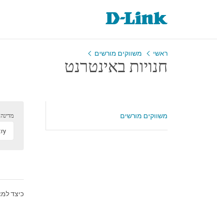
ראשי
משווקים מורשים
חנויות באינטרנט
משווקים מורשים
מדינה
try
כיצד למצ