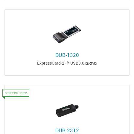
DUB-1320
מתאם USB3.0 ל - ExpressCard-2
מיועד לפרויקטים
DUB-2312