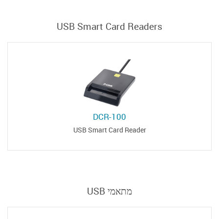
USB Smart Card Readers
DCR-100
USB Smart Card Reader
מתאמי USB