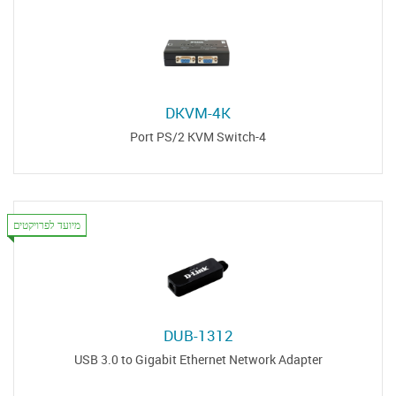
DKVM-4K
4-Port PS/2 KVM Switch
מיועד לפרויקטים
DUB-1312
USB 3.0 to Gigabit Ethernet Network Adapter