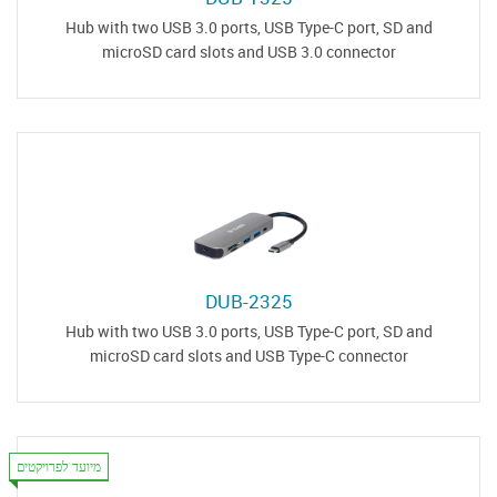
Hub with two USB 3.0 ports, USB Type-C port, SD and
microSD card slots and USB 3.0 connector
DUB-2325
Hub with two USB 3.0 ports, USB Type-C port, SD and
microSD card slots and USB Type-C connector
מיועד לפרויקטים