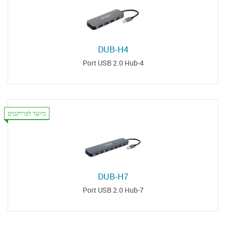
DUB-H4
4-Port USB 2.0 Hub
מיועד לפרויקטים
DUB-H7
7-Port USB 2.0 Hub