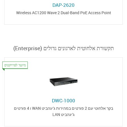
DAP-2620
Wireless AC1200 Wave 2 Dual-Band PoE Access Point
תקשורת אלחוטית לארגונים גדולים (Enterprise)
מיועד לפרויקטים
DWC-1000
בקר אלחוטי עם 2 פורטים במהירות ג'יגהביט WAN ו 4 פורטים
ג'יגהביט LAN