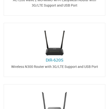
3G/LTE Support and USB Port
DIR-620S
Wireless N300 Router with 3G/LTE Support and USB Port