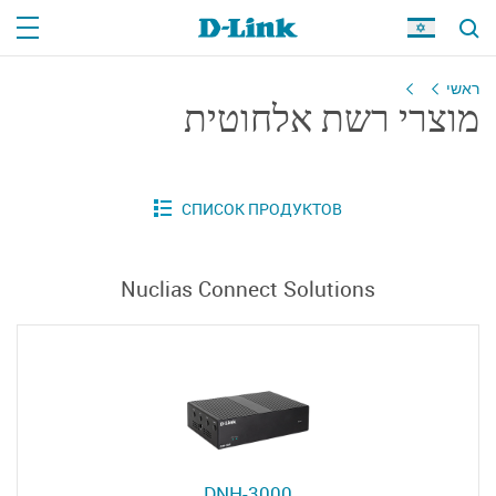
ראשי
מוצרי רשת אלחוטית
Nuclias Connect Solutions
DNH-3000