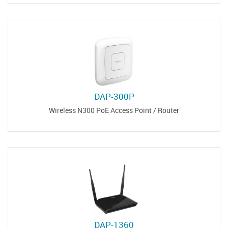
DAP-300P
Wireless N300 PoE Access Point / Router
DAP-1360