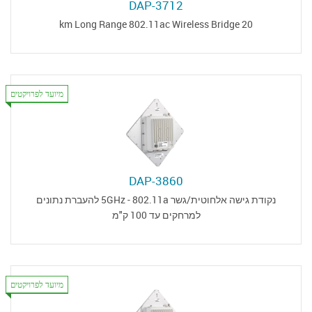
DAP-3712
20 km Long Range 802.11ac Wireless Bridge
מיועד לפרויקטים
DAP-3860
נקודת גישה אלחוטית/גשר 5GHz - 802.11a להעברת נתונים
למרחקים עד 100 ק"מ
מיועד לפרויקטים