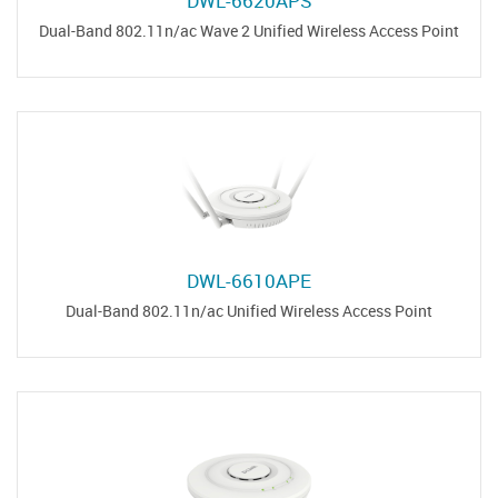
DWL-6620APS
Dual-Band 802.11n/ac Wave 2 Unified Wireless Access Point
DWL-6610APE
Dual-Band 802.11n/ac Unified Wireless Access Point