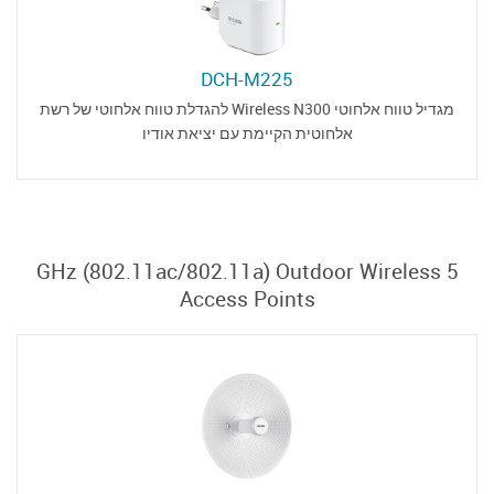
DCH-M225
מגדיל טווח אלחוטי Wireless N300 להגדלת טווח אלחוטי של רשת
אלחוטית הקיימת עם יציאת אודיו
5 GHz (802.11aс/802.11a) Outdoor Wireless
Access Points