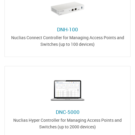
DNH-100
Nuclias Connect Controller for Managing Access Points and
Switches (up to 100 devices)
DNC-5000
Nuclias Hyper Controller for Managing Access Points and
Switches (up to 2000 devices)