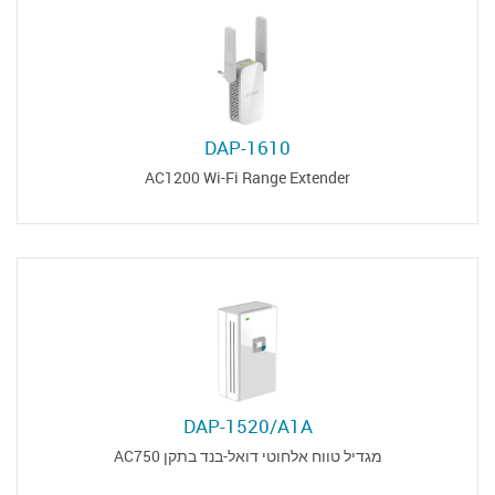
DAP-1610
AC1200 Wi-Fi Range Extender
DAP-1520/A1A
מגדיל טווח אלחוטי דואל-בנד בתקן AC750