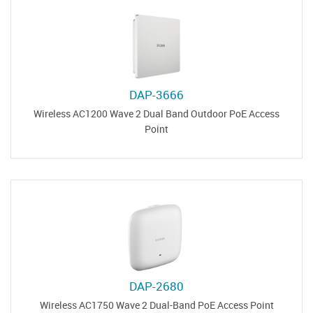
DAP-3666
Wireless AC1200 Wave 2 Dual Band Outdoor PoE Access
Point
DAP-2680
Wireless AC1750 Wave 2 Dual-Band PoE Access Point