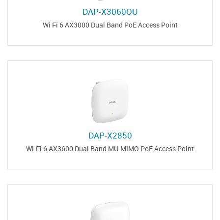
DAP-X3060OU
Wi Fi 6 AX3000 Dual Band PoE Access Point
DAP-X2850
Wi-Fi 6 AX3600 Dual Band MU-MIMO PoE Access Point