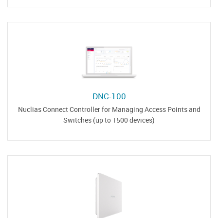
DNC-100
Nuclias Connect Controller for Managing Access Points and
Switches (up to 1500 devices)