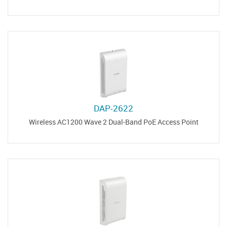
DAP-2622
Wireless AC1200 Wave 2 Dual-Band PoE Access Point