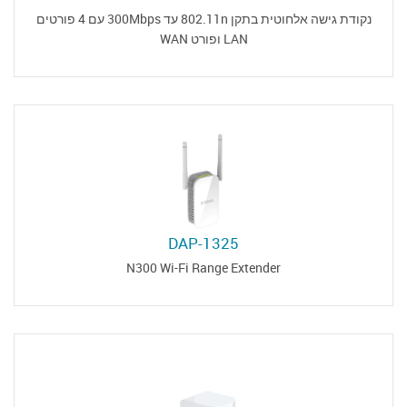
נקודת גישה אלחוטית בתקן 802.11n עד 300Mbps עם 4 פורטים
LAN ופורט WAN
DAP-1325
N300 Wi-Fi Range Extender