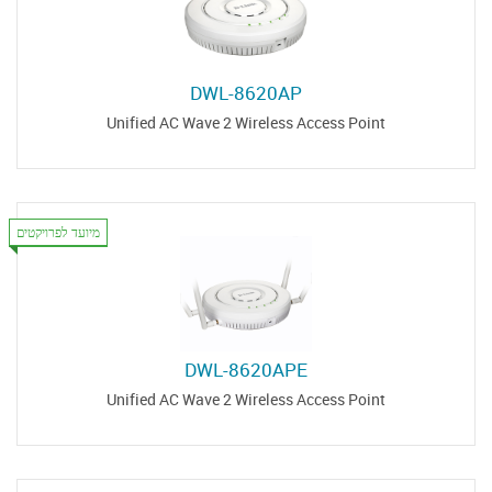
DWL-8620AP
Unified AC Wave 2 Wireless Access Point
מיועד לפרויקטים
DWL-8620APE
Unified AC Wave 2 Wireless Access Point