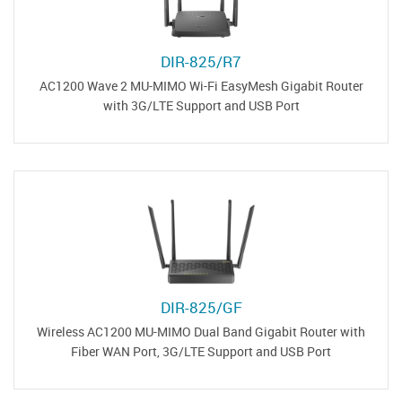
DIR-825/R7
AC1200 Wave 2 MU-MIMO Wi-Fi EasyMesh Gigabit Router
with 3G/LTE Support and USB Port
DIR-825/GF
Wireless AC1200 MU-MIMO Dual Band Gigabit Router with
Fiber WAN Port, 3G/LTE Support and USB Port