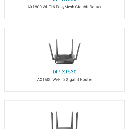
AX1800 Wi-Fi 6 EasyMesh Gigabit Router
DIR-X1530
AX1500 Wi-Fi 6 Gigabit Router