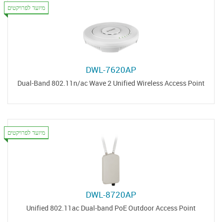
מיועד לפרויקטים
DWL-7620AP
Dual-Band 802.11n/ac Wave 2 Unified Wireless Access Point
מיועד לפרויקטים
DWL-8720AP
Unified 802.11ac Dual-band PoE Outdoor Access Point