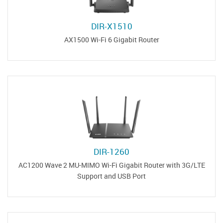
DIR-X1510
AX1500 Wi-Fi 6 Gigabit Router
DIR-1260
AC1200 Wave 2 MU-MIMO Wi-Fi Gigabit Router with 3G/LTE
Support and USB Port