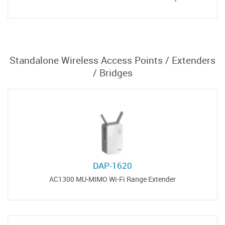
Standalone Wireless Access Points / Extenders
/ Bridges
DAP-1620
AC1300 MU-MIMO Wi-Fi Range Extender