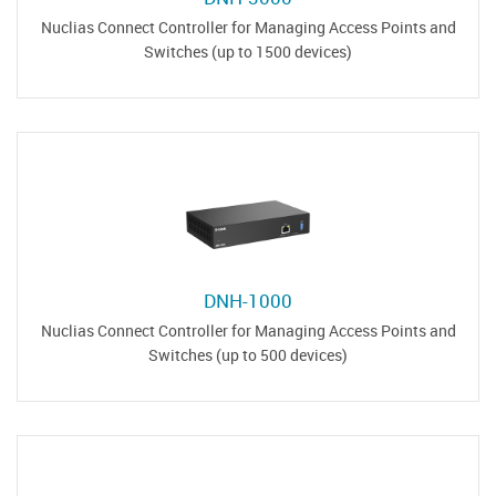
Nuclias Connect Controller for Managing Access Points and
Switches (up to 1500 devices)
DNH-1000
Nuclias Connect Controller for Managing Access Points and
Switches (up to 500 devices)